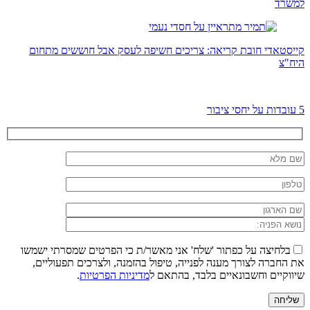
למשרד
קייסטאדי חובת קריאה: צריכים חשיפה לעסק אבל חוששים מתחום
היח"צ
5 עובדות על יחסי ציבור
בלחיצה על כפתור 'שלח' אני מאשר/ת כי הפרטים שמסרתי ישמשו
את החברה לצורך מענה לפנייה, טיפול בהזמנה, ולצרכים תפעוליים,
שיווקיים וחשבונאיים בלבד, בהתאם ל
מדיניות הפרטיות
.
שליחה