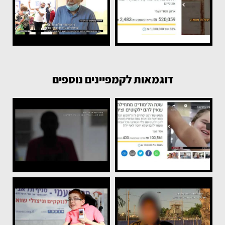
דוגמאות לקמפיינים נוספים