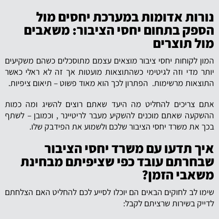
נורות אדומות במערכת יחסים מול
הספק בתחום יחסי הציבור: משאבים
מול תוצרים
המון לקוחות יחסי ציבור מוצאים עצמם מתוסכלים כשהם משקיעים
יותר מדי וזה לגיטימי כשהתוצאות מועטות אך זה לא ראלי כאשר
התוצאות מרשימות. הפתרון לכך הוא מאוד פשוט – תיאום ציפיות.
אתם צריכים להחליט מה היעד שאתם רוצים להשיג ומה כמות
ההשקעה שאתם מוכנים להשקיע מעבר לריטיינר , וכמובן – לשתף
בכך את משרד יחסי הציבור שלכם ולשמוע את הפידבק שלו.
איך תדעו עם משרד יחסי הציבור
שבחרתם עובד כפי שציפיתם מבחינת
משאבי הזמן?
שימו לב לחוקים הבאים הם יוכלו לסייע לכם להחליט האם הצלחתם
לדייק בשירות שרציתם לקבל: