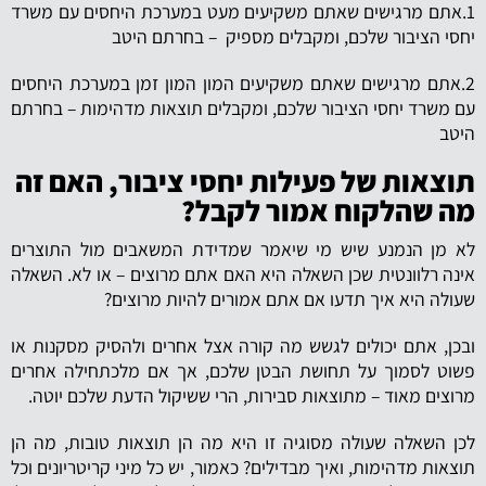
1.אתם מרגישים שאתם משקיעים מעט במערכת היחסים עם משרד
יחסי הציבור שלכם, ומקבלים מספיק – בחרתם היטב
2.אתם מרגישים שאתם משקיעים המון המון זמן במערכת היחסים
עם משרד יחסי הציבור שלכם, ומקבלים תוצאות מדהימות – בחרתם
היטב
תוצאות של פעילות יחסי ציבור, האם זה
מה שהלקוח אמור לקבל?
לא מן הנמנע שיש מי שיאמר שמדידת המשאבים מול התוצרים
אינה רלוונטית שכן השאלה היא האם אתם מרוצים – או לא. השאלה
שעולה היא איך תדעו אם אתם אמורים להיות מרוצים?
ובכן, אתם יכולים לגשש מה קורה אצל אחרים ולהסיק מסקנות או
פשוט לסמוך על תחושת הבטן שלכם, אך אם מלכתחילה אחרים
מרוצים מאוד – מתוצאות סבירות, הרי ששיקול הדעת שלכם יוטה.
לכן השאלה שעולה מסוגיה זו היא מה הן תוצאות טובות, מה הן
תוצאות מדהימות, ואיך מבדילים? כאמור, יש כל מיני קריטריונים וכל