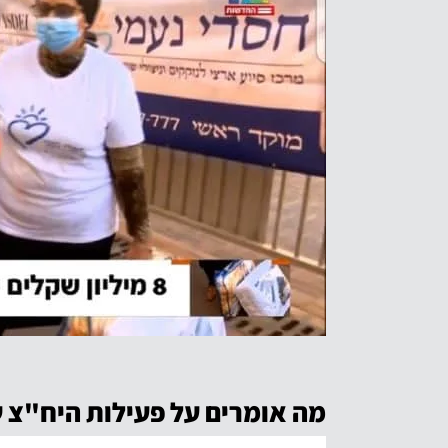
מה אומרים על פעילות היח"צ ש