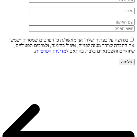
בלחיצה על כפתור 'שלח' אני מאשר/ת כי הפרטים שמסרתי ישמשו
את החברה לצורך מענה לפנייה, טיפול בהזמנה, ולצרכים תפעוליים,
שיווקיים וחשבונאיים בלבד, בהתאם ל
מדיניות הפרטיות
.
שליחה