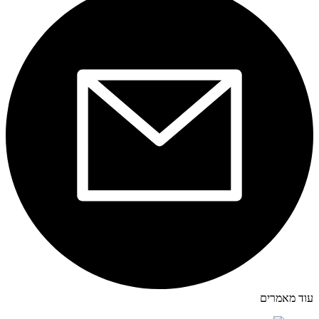
עוד מאמרים