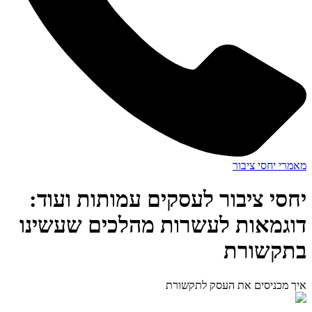
מאמרי יחסי ציבור
יחסי ציבור לעסקים עמותות ועוד:
דוגמאות לעשרות מהלכים שעשינו
בתקשורת
איך מכניסים את העסק לתקשורת