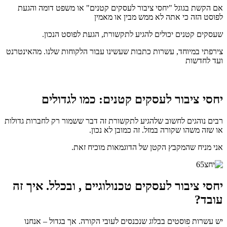
אם הקשת בגוגל "יחסי ציבור לעסקים קטנים" או משפט דומה והגעת
לפוסט הזה כי אתה לא ממש מבין או מאמין
שעסקים קטנים יכולים להגיע לתקשורת, הגעת לפוסט הנכון.
צירפתי במיוחד, עשרות כתבות שעשינו עבור הלקוחות שלנו. מהאינטרנט
ועד לחדשות
יחסי ציבור לעסקים קטנים: כמו לגדולים
רבים נוהגים לחשוב שלהגיע לתקשורת זה דבר ששמור רק לחברות גדולות
או שזה משהו שקורה במזל. זה כמובן לא נכון.
אני מניח שהמקבץ הקטן של הדוגמאות מוכיח זאת.
יחסי ציבור לעסקים טכנולוגיים , ובכלל. איך זה
עובד?
יש עשרות פוסטים בבלוג שנכנסים לעובי הקורה. אך בגדול – אנחנו