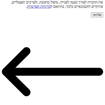
את החברה לצורך מענה לפנייה, טיפול בהזמנה, ולצרכים תפעוליים,
שיווקיים וחשבונאיים בלבד, בהתאם ל
מדיניות הפרטיות
.
שליחה