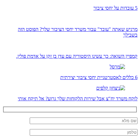
5 עובדות על יחסי ציבור
מרגיש שאתה "עובד" עבור משרד יחסי הציבור שלך? הפוסט הזה
בשבילך
קמפיין השואה: כך עשינו היסטוריה עם עדן בן זקן על אדמת פולין.
6 כללים לאסטרטגיית יחסי ציבור יצירתית
לוקח משרד יח"צ אבל שירות הלקוחות שלך גרוע? אל תיקח אותי