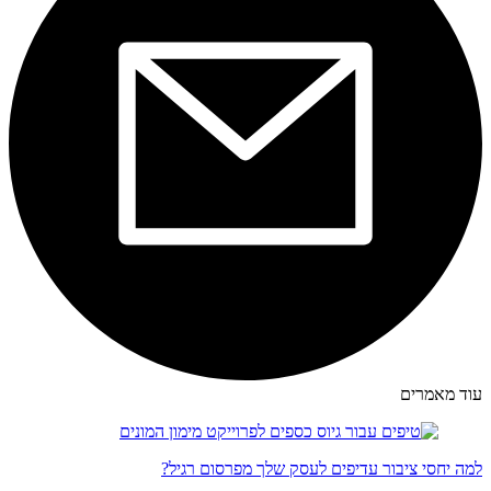
עוד מאמרים
למה יחסי ציבור עדיפים לעסק שלך מפרסום רגיל?