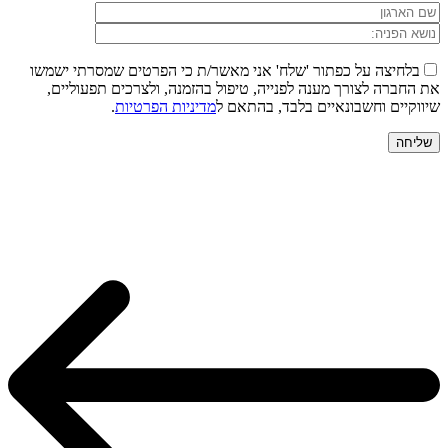
בלחיצה על כפתור 'שלח' אני מאשר/ת כי הפרטים שמסרתי ישמשו
את החברה לצורך מענה לפנייה, טיפול בהזמנה, ולצרכים תפעוליים,
שיווקיים וחשבונאיים בלבד, בהתאם ל
מדיניות הפרטיות
.
שליחה