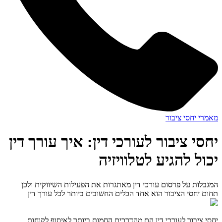
מאמרי יחסי ציבור
יחסי ציבור לעורכי דין: איך עורך דין
יכול להגיע לטלוויזיה
המגבלות על פרסום עורכי דין מאתגרות את הפעילות השיווקית ולכן
תחום יחסי הציבור הוא אחד הכלים החשובים ביותר לכל עורך דין
יחסי ציבור לעורכי דין הם מהדרכים החמות ביותר לאיסוף לקוחות