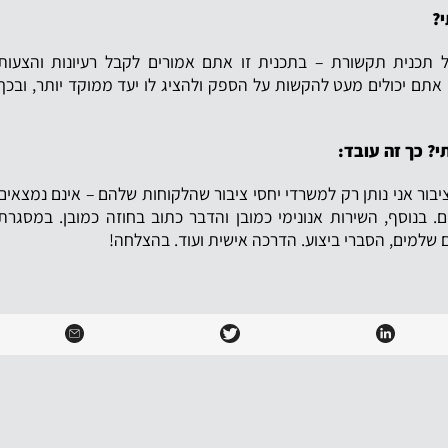
?
 תכנית תקשורת – בתכנית זו אתם אמורים לקבל רעיונות והצעות
תם יכולים מעט להקשות על הספק ולהציג לו יעד ממוקד יותר, ובכך
? כך זה עובד:
ציבור אני נותן רק למשרדי יחסי ציבור שהלקוחות שלהם – אינם נמצאים
 בנוסף, השירות אנונימי כמובן והדבר כתוב בחוזה כמובן. במסגרת
ם שלמים, הסברי ביצוע. הדרכה אישית ועוד. בהצלחה!