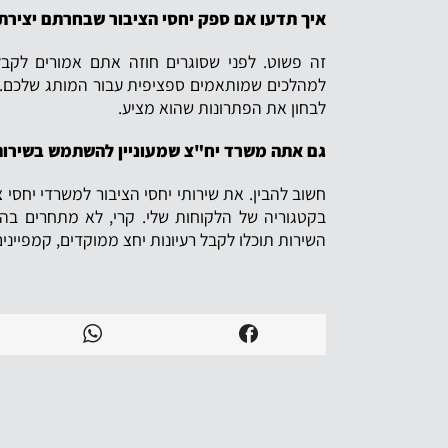
איך תדעו אם ספק יחסי הציבור שבחרתם יצירתי
זה פשוט. לפני שסוגרים חוזה אתם אמורים לקבל
למהלכים שמותאמים ספציפית עבור המותג שלכם. א
לבחון את הפתרונות שהוא מציע.
גם אתה משרד יח"צ שמעוניין להשתמש בשירותי
חשוב להבין. את שירותי יחסי הציבור למשרדי יחסי 
בקטגוריה של הלקוחות שלי. קרי, לא מתחרים בהם.
השירות תוכלו לקבל רעיונות יחצ ממוקדים, קמפייני