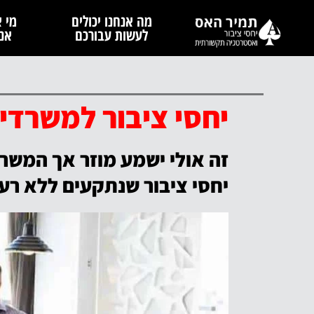
מה אנחנו יכולים
מי א
לעשות עבורכם
אנח
יחסי ציבור למשרדי י
זה אולי ישמע מוזר אך המשרד 
יחסי ציבור שנתקעים ללא רעי