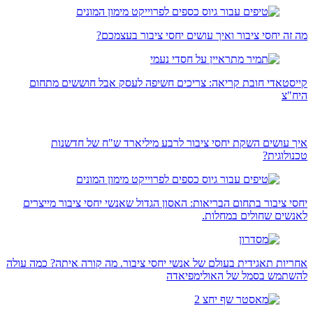
מה זה יחסי ציבור ואיך עושים יחסי ציבור בעצמכם?
קייסטאדי חובת קריאה: צריכים חשיפה לעסק אבל חוששים מתחום
היח"צ
איך עושים השקת יחסי ציבור לרבע מיליארד ש"ח של חדשנות
טכנולוגית?
יחסי ציבור בתחום הבריאות: האסון הגדול שאנשי יחסי ציבור מייצרים
לאנשים שחולים במחלות.
אחריות תאגידית בעולם של אנשי יחסי ציבור. מה קורה איתה? כמה עולה
להשתמש בסמל של האולימפיאדה