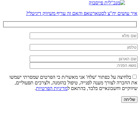
איך עושים יח"צ לסטארטאפ והאם זה עדיף משיווק דיגיטלי?
בלחיצה על כפתור 'שלח' אני מאשר/ת כי הפרטים שמסרתי ישמשו
את החברה לצורך מענה לפנייה, טיפול בהזמנה, ולצרכים תפעוליים,
שיווקיים וחשבונאיים בלבד, בהתאם ל
מדיניות הפרטיות
.
שליחה