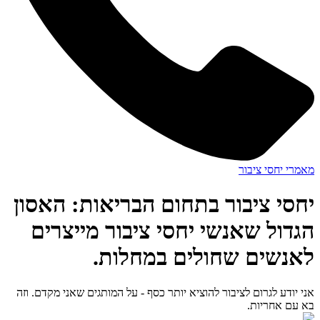
מאמרי יחסי ציבור
יחסי ציבור בתחום הבריאות: האסון
הגדול שאנשי יחסי ציבור מייצרים
לאנשים שחולים במחלות.
אני יודע לגרום לציבור להוציא יותר כסף - על המותגים שאני מקדם. וזה
בא עם אחריות.