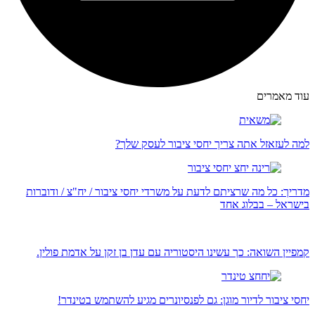
עוד מאמרים
למה לעזאזל אתה צריך יחסי ציבור לעסק שלך?
מדריך: כל מה שרציתם לדעת על משרדי יחסי ציבור / יח"צ / ודוברות
בישראל – בבלוג אחד
קמפיין השואה: כך עשינו היסטוריה עם עדן בן זקן על אדמת פולין.
יחסי ציבור לדיור מוגן: גם לפנסיונרים מגיע להשתמש בטינדר!