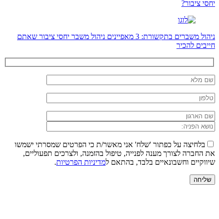
יחסי ציבור?
ניהול משברים בתקשורת: 3 מאפיינים ניהול משבר יחסי ציבור שאתם
חייבים להכיר
בלחיצה על כפתור 'שלח' אני מאשר/ת כי הפרטים שמסרתי ישמשו
את החברה לצורך מענה לפנייה, טיפול בהזמנה, ולצרכים תפעוליים,
שיווקיים וחשבונאיים בלבד, בהתאם ל
מדיניות הפרטיות
.
שליחה