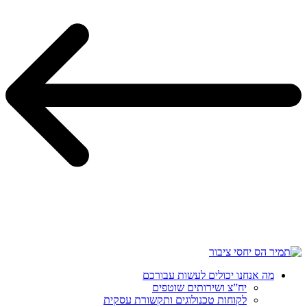
מה אנחנו יכולים לעשות עבורכם
יח”צ ושירותים שוטפים
לקוחות טכנולוגים ותקשורת עסקית