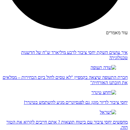
עוד מאמרים
איך עושים השקת יחסי ציבור לרבע מיליארד ש"ח של חדשנות
טכנולוגית?
חברת התעופה שיצאה בקמפיין "לא טסים לחול ביום הבחירות – ממלאים
את חובתנו האזרחית"
יחסי ציבור לדיור מוגן: גם לפנסיונרים מגיע להשתמש בטינדר!
מחפשים יחסי ציבור עם ביטוח תוצאות ? אתם חייבים לקרוא את הטור
הזה.