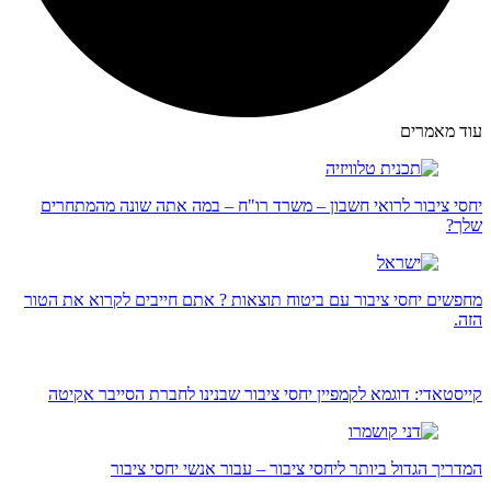
עוד מאמרים
יחסי ציבור לרואי חשבון – משרד רו"ח – במה אתה שונה מהמתחרים
שלך?
מחפשים יחסי ציבור עם ביטוח תוצאות ? אתם חייבים לקרוא את הטור
הזה.
קייסטאדי: דוגמא לקמפיין יחסי ציבור שבנינו לחברת הסייבר אקיטה
המדריך הגדול ביותר ליחסי ציבור – עבור אנשי יחסי ציבור