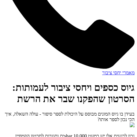
מאמרי יחסי ציבור
גיוס כספים ויחסי ציבור לעמותות:
הסרטון שהפקנו שבר את הרשת
בעידן בו גיוס המונים מבוסס על היכולת לספר סיפור - עולה השאלה, איך
הכי נכון לספר אותו?
נכון לרגעים אלו יש כמעט 10,000 sharים ותגובות לסרטון הקמפיין