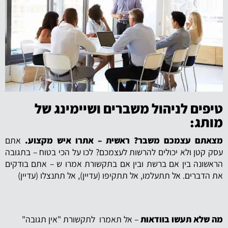
טיפים לניהול משברים ושיימינג של
מותג:
מצאתם עצמכם משבר? ראשית – אתרו איש מקצוע.
אתם
עסק קטן ולא יכולים להרשות לעצמכם? לכו על הכי בטוח – בתגובה
הראשונה בין אם ברשת ובין אם בתקשורת אמרו ש – אתם בודקים
את הדברים. אל תתעלמו, אל תתקיפו (עדיין), אל תתנצלו (עדיין)
מה שלא תעשו בוודאות
– אל תאמרו לתקשורת "אין תגובה"