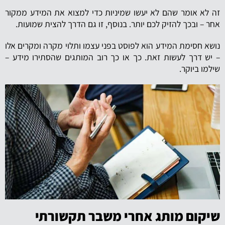
זה לא אומר שהם לא יעשו שמיניות כדי למצוא את המידע ממקור
אחר – ובכך להזיק לכם יותר. בנוסף, זו גם הדרך להצית שמועות.
נושא חסימת המידע הוא לפוסט בפני עצמו ותלוי מקרה ומקרים אלו
– יש דרך לעשות זאת. כך או כך רוב המותגים שהסתירו מידע –
שילמו ביוקר.
שיקום מותג אחרי משבר תקשורתי