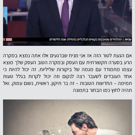
אם הגעת לטור הזה אז אני מניח שברגעים אלו אתה נמצא במקרה
הרע בסערה תקשורתית עם העסק ובמקרה הטוב העסק שלך מוצא
עצמו מתמודד עם מגמה של ביקורות שליליות. זה יכול להיות כי
אחד העובדים לשעבר רצה לנקום וזה יכול לקרות בגלל טעות
תמימה – החדשות הטובות – זה בר תיקון. ראשית, נשום עמוק. ואל
תהיה לחוץ כמו הבחור בתמונה