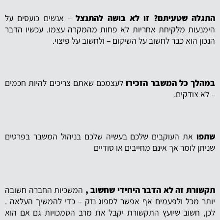
התגלה שטעיתם? זו לא בושה להתנצל
– אנשים כועסים על
הימנעות מלקיחת אחריות לא פחות מהמקרה עצמו. עכשיו הדבר
הנכון הוא כבר לחשוב על השיקום – ולחשוב על פיצוי.
במהלך כל המשבר הזכירו
לעצמכם שאתם צריכים להיות חכמים
– לא צודקים.
שתפו
את העוקבים שלכם בעשיה שלכם בניהול המשבר בפרטים
שניתן לומר אך אינם מחייבים או סודיים
תקשורת זה לא הדבר היחידי שחשוב ,
המשכיות החברה חשובה
יותר מכל ולפעמים אף אפשר לספוג נזק – כדי להמשיך העלאה .
לכן, חשוב שיועץ התקשורת יקבל את מרב הסמכויות גם אם הוא