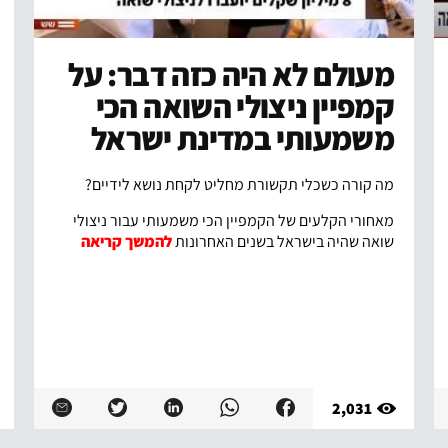
מעולם לא היה כזה דבר: על
קמפיין ניצולי השואה הכי
משמעותי במדינת ישראל
מה קורה כשכלי תקשורת מחליט לקחת נושא לידיים?
מאחורי הקלעים של הקמפיין הכי משמעותי עבור ניצולי
שואה שהיה בישראל בשנים האחרונות
להמשך קריאה
2,031