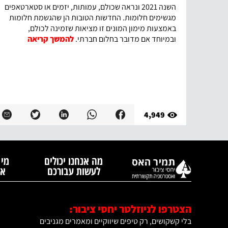
השנה 2021 ונראה שכולם, עמותות, יזמים או סטארטאפים
מגשימים חלומות. החדשות הטובות הן שהגשמת חלומות
באמצעות מימון המונים זו מציאות שזמינה לכולם,
ובמיוחד אם מדובר בחלום חברתי.
להמשך קריאה
4,949
מה אנחנו יכולים
מי 
לעשות עבורכם
אנ
הצטרפו לניוזלטר יחסי ציבור:
בלי קשקושים, רק טיפים שיווקיים ומאמרים מגניבים